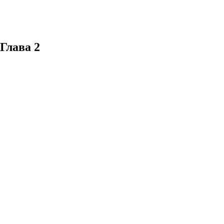
 Глава 2