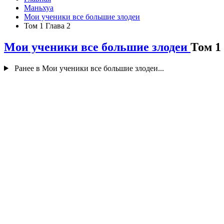
Маньхуа
Мои ученики все большие злодеи
Том 1 Глава 2
Мои ученики все большие злодеи
Том 1
Ранее в Мои ученики все большие злодеи...