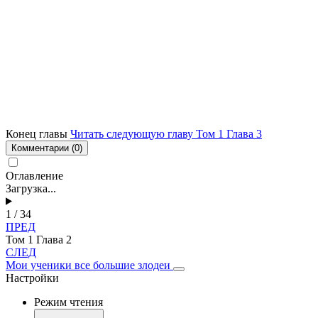
Конец главы
Читать следующую главу Том 1 Глава 3
Комментарии
(0)
Оглавление
Загрузка...
1 / 34
ПРЕД
Том 1 Глава 2
СЛЕД
Мои ученики все большие злодеи
Настройки
Режим чтения