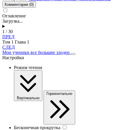
Комментарии
(0)
Оглавление
Загрузка...
1 / 30
ПРЕД
Том 1 Глава 1
СЛЕД
Мои ученики все большие злодеи
Настройки
Режим чтения
Горизонтально
Вертикально
Бесконечная прокрутка