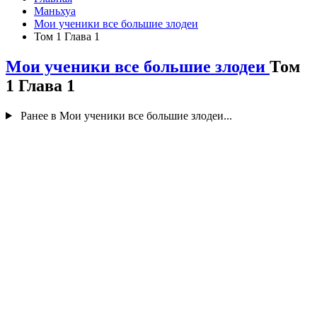
Маньхуа
Мои ученики все большие злодеи
Том 1 Глава 1
Мои ученики все большие злодеи
Том
1 Глава 1
Ранее в Мои ученики все большие злодеи...