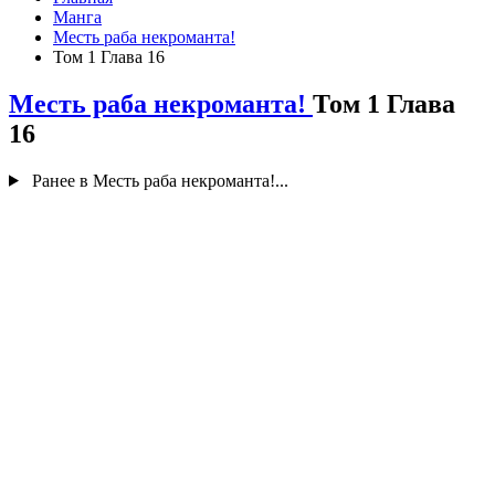
Манга
Месть раба некроманта!
Том 1 Глава 16
Месть раба некроманта!
Том 1 Глава
16
Ранее в Месть раба некроманта!...