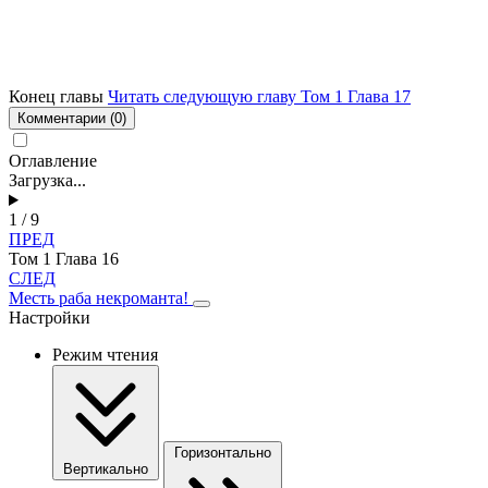
Конец главы
Читать следующую главу Том 1 Глава 17
Комментарии
(0)
Оглавление
Загрузка...
1 / 9
ПРЕД
Том 1 Глава 16
СЛЕД
Месть раба некроманта!
Настройки
Режим чтения
Горизонтально
Вертикально