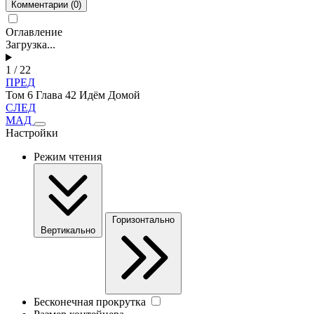
Комментарии
(0)
Оглавление
Загрузка...
1 / 22
ПРЕД
Том 6 Глава 42 Идём Домой
СЛЕД
МАД
Настройки
Режим чтения
Горизонтально
Вертикально
Бесконечная прокрутка