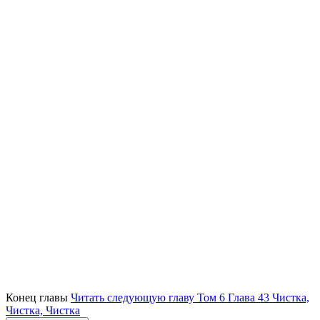
Конец главы
Читать следующую главу Том 6 Глава 43 Чистка,
Чистка, Чистка