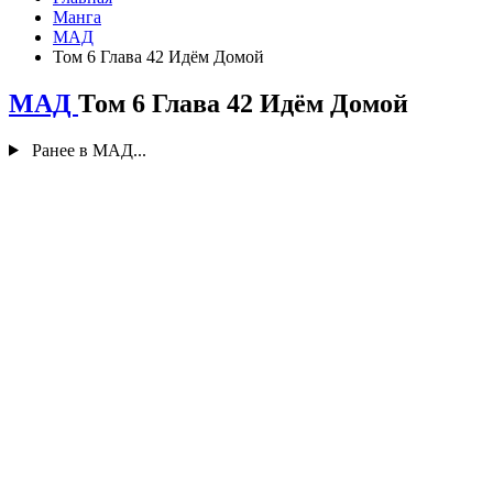
Манга
МАД
Том 6 Глава 42 Идём Домой
МАД
Том 6 Глава 42 Идём Домой
Ранее в МАД...