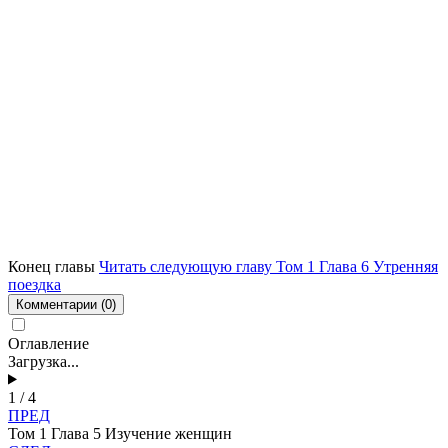
Конец главы
Читать следующую главу Том 1 Глава 6 Утренняя
поездка
Комментарии
(0)
Оглавление
Загрузка...
1 / 4
ПРЕД
Том 1 Глава 5 Изучение женщин