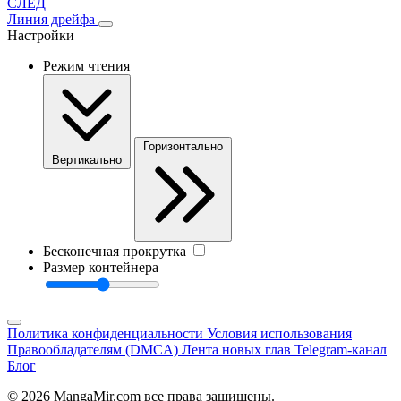
СЛЕД
Линия дрейфа
Настройки
Режим чтения
Горизонтально
Вертикально
Бесконечная прокрутка
Размер контейнера
Политика конфиденциальности
Условия использования
Правообладателям (DMCA)
Лента новых глав
Telegram-канал
Блог
© 2026 MangaMir.com все права защищены.