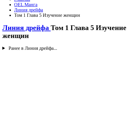
OEL Манга
Линия дрейфа
Том 1 Глава 5 Изучение женщин
Линия дрейфа
Том 1 Глава 5 Изучение
женщин
Ранее в Линия дрейфа...