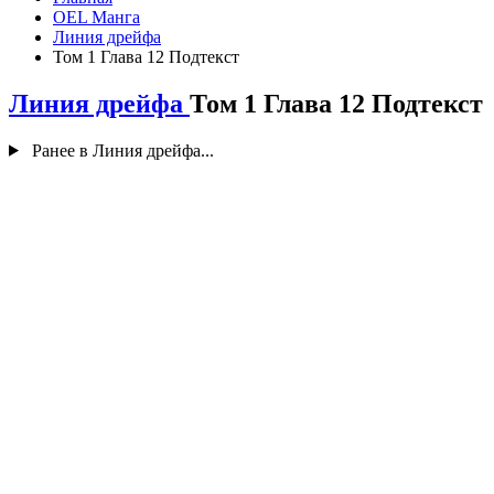
OEL Манга
Линия дрейфа
Том 1 Глава 12 Подтекст
Линия дрейфа
Том 1 Глава 12 Подтекст
Ранее в Линия дрейфа...