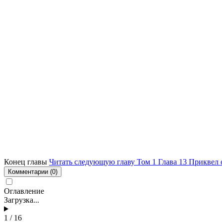
Конец главы
Читать следующую главу Том 1 Глава 13 Приквел 
Комментарии
(0)
Оглавление
Загрузка...
1 / 16