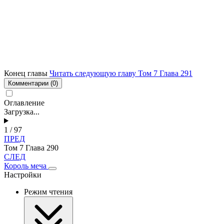
Конец главы
Читать следующую главу Том 7 Глава 291
Комментарии
(0)
Оглавление
Загрузка...
1 / 97
ПРЕД
Том 7 Глава 290
СЛЕД
Король меча
Настройки
Режим чтения