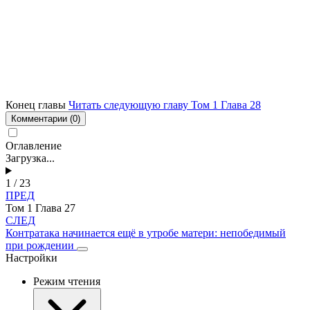
Конец главы
Читать следующую главу Том 1 Глава 28
Комментарии
(0)
Оглавление
Загрузка...
1 / 23
ПРЕД
Том 1 Глава 27
СЛЕД
Контратака начинается ещё в утробе матери: непобедимый
при рождении
Настройки
Режим чтения