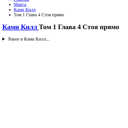
Манга
Ками Килл
Том 1 Глава 4 Стоя прямо
Ками Килл
Том 1 Глава 4 Стоя прямо
Ранее в Ками Килл...