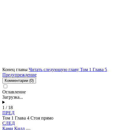
Конец главы
Читать следующую главу Том 1 Глава 5
Предупреждение
Комментарии
(0)
Оглавление
Загрузка...
1 / 18
ПРЕД
Том 1 Глава 4 Стоя прямо
СЛЕД
Ками Килл