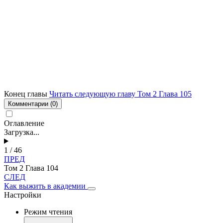
Конец главы
Читать следующую главу Том 2 Глава 105
Комментарии
(0)
Оглавление
Загрузка...
1 / 46
ПРЕД
Том 2 Глава 104
СЛЕД
Как выжить в академии
Настройки
Режим чтения