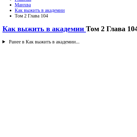
Манхва
Как выжить в академии
Том 2 Глава 104
Как выжить в академии
Том 2 Глава 10
Ранее в Как выжить в академии...