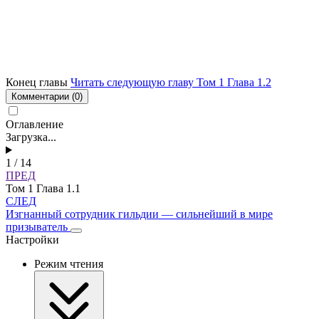
Конец главы
Читать следующую главу Том 1 Глава 1.2
Комментарии
(0)
Оглавление
Загрузка...
1 / 14
ПРЕД
Том 1 Глава 1.1
СЛЕД
Изгнанный сотрудник гильдии — сильнейший в мире
призыватель
Настройки
Режим чтения