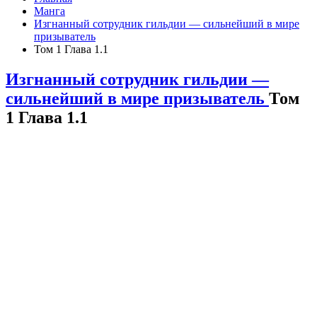
Манга
Изгнанный сотрудник гильдии — сильнейший в мире
призыватель
Том 1 Глава 1.1
Изгнанный сотрудник гильдии —
сильнейший в мире призыватель
Том
1 Глава 1.1