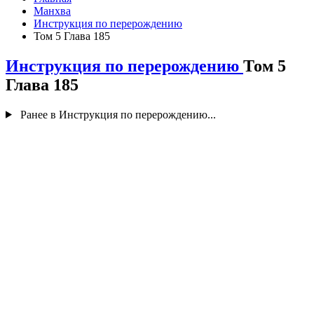
Манхва
Инструкция по перерождению
Том 5 Глава 185
Инструкция по перерождению
Том 5
Глава 185
Ранее в Инструкция по перерождению...