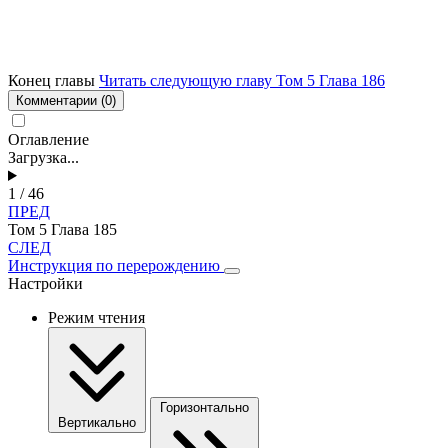
Конец главы
Читать следующую главу Том 5 Глава 186
Комментарии
(0)
Оглавление
Загрузка...
1 / 46
ПРЕД
Том 5 Глава 185
СЛЕД
Инструкция по перерождению
Настройки
Режим чтения
Горизонтально
Вертикально