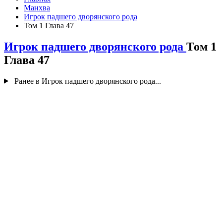
Манхва
Игрок падшего дворянского рода
Том 1 Глава 47
Игрок падшего дворянского рода
Том 1
Глава 47
Ранее в Игрок падшего дворянского рода...