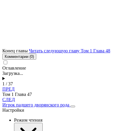
Конец главы
Читать следующую главу Том 1 Глава 48
Комментарии
(0)
Оглавление
Загрузка...
1 / 37
ПРЕД
Том 1 Глава 47
СЛЕД
Игрок падшего дворянского рода
Настройки
Режим чтения