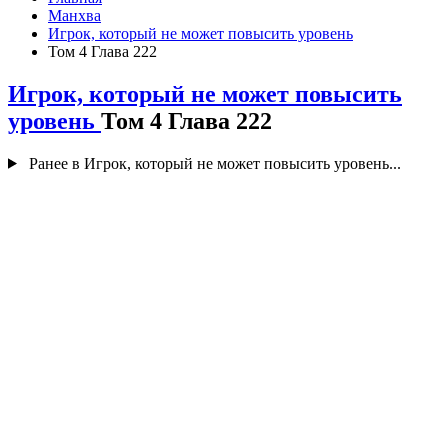
Манхва
Игрок, который не может повысить уровень
Том 4 Глава 222
Игрок, который не может повысить
уровень
Том 4 Глава 222
Ранее в Игрок, который не может повысить уровень...