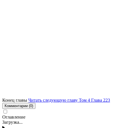
Конец главы
Читать следующую главу Том 4 Глава 223
Комментарии
(0)
Оглавление
Загрузка...