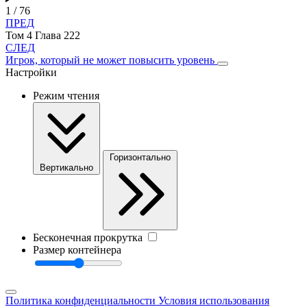
1 / 76
ПРЕД
Том 4 Глава 222
СЛЕД
Игрок, который не может повысить уровень
Настройки
Режим чтения
Горизонтально
Вертикально
Бесконечная прокрутка
Размер контейнера
Политика конфиденциальности
Условия использования