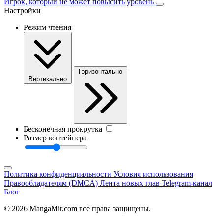
Игрок, который не может повысить уровень
Настройки
Режим чтения
Горизонтально
Вертикально
Бесконечная прокрутка
Размер контейнера
Политика конфиденциальности
Условия использования
Правообладателям (DMCA)
Лента новых глав
Telegram-канал
Блог
© 2026 MangaMir.com все права защищены.