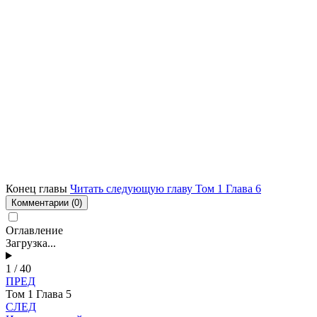
Конец главы
Читать следующую главу Том 1 Глава 6
Комментарии
(0)
Оглавление
Загрузка...
1 / 40
ПРЕД
Том 1 Глава 5
СЛЕД