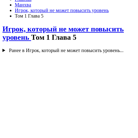
Манхва
Игрок, который не может повысить уровень
Том 1 Глава 5
Игрок, который не может повысить
уровень
Том 1 Глава 5
Ранее в Игрок, который не может повысить уровень...