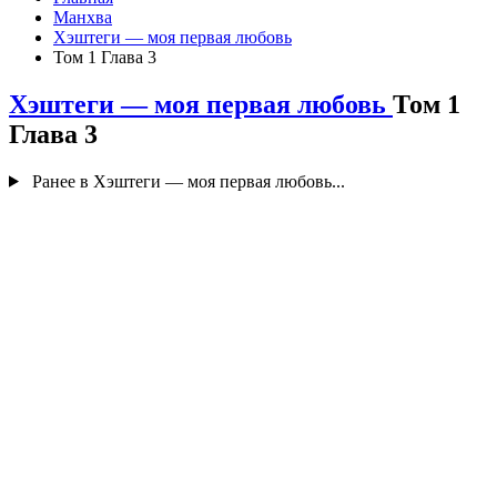
Манхва
Хэштеги — моя первая любовь
Том 1 Глава 3
Хэштеги — моя первая любовь
Том 1
Глава 3
Ранее в Хэштеги — моя первая любовь...