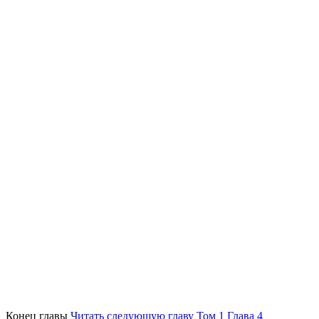
Конец главы
Читать следующую главу Том 1 Глава 4