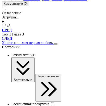
Комментарии
(0)
Оглавление
Загрузка...
1 / 43
ПРЕД
Том 1 Глава 3
СЛЕД
Хэштеги — моя первая любовь
Настройки
Режим чтения
Горизонтально
Вертикально
Бесконечная прокрутка