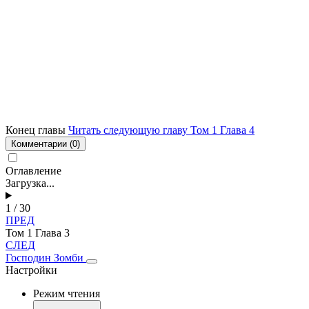
Конец главы
Читать следующую главу Том 1 Глава 4
Комментарии
(0)
Оглавление
Загрузка...
1 / 30
ПРЕД
Том 1 Глава 3
СЛЕД
Господин Зомби
Настройки
Режим чтения