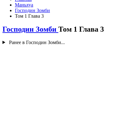
Маньхуа
Господин Зомби
Том 1 Глава 3
Господин Зомби
Том 1 Глава 3
Ранее в Господин Зомби...