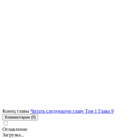
Конец главы
Читать следующую главу Том 1 Глава 9
Комментарии
(0)
Оглавление
Загрузка...