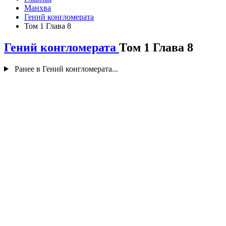
Манхва
Гений конгломерата
Том 1 Глава 8
Гений конгломерата
Том 1 Глава 8
Ранее в Гений конгломерата...