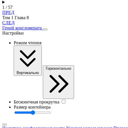
1 / 57
ПРЕД
Том 1 Глава 8
СЛЕД
Гений конгломерата
Настройки
Режим чтения
Горизонтально
Вертикально
Бесконечная прокрутка
Размер контейнера