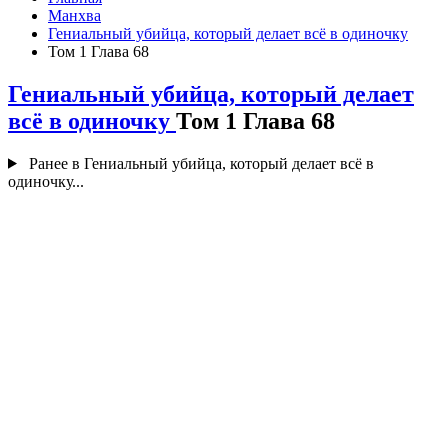
Манхва
Гениальный убийца, который делает всё в одиночку
Том 1 Глава 68
Гениальный убийца, который делает
всё в одиночку
Том 1 Глава 68
Ранее в Гениальный убийца, который делает всё в
одиночку...