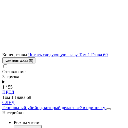
Конец главы
Читать следующую главу Том 1 Глава 69
Комментарии
(0)
Оглавление
Загрузка...
1 / 55
ПРЕД
Том 1 Глава 68
СЛЕД
Гениальный убийца, который делает всё в одиночку
Настройки
Режим чтения