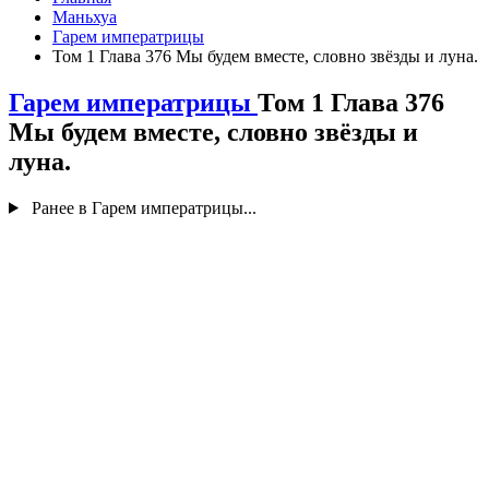
Маньхуа
Гарем императрицы
Том 1 Глава 376 Мы будем вместе, словно звёзды и луна.
Гарем императрицы
Том 1 Глава 376
Мы будем вместе, словно звёзды и
луна.
Ранее в Гарем императрицы...