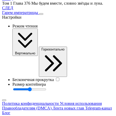
Том 1 Глава 376 Мы будем вместе, словно звёзды и луна.
СЛЕД
Гарем императрицы
Настройки
Режим чтения
Горизонтально
Вертикально
Бесконечная прокрутка
Размер контейнера
Политика конфиденциальности
Условия использования
Правообладателям (DMCA)
Лента новых глав
Telegram-канал
Блог