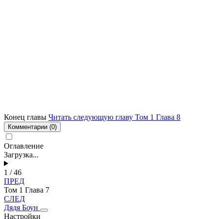
Конец главы
Читать следующую главу Том 1 Глава 8
Комментарии
(0)
Оглавление
Загрузка...
1 / 46
ПРЕД
Том 1 Глава 7
СЛЕД
Дядя Боун
Настройки