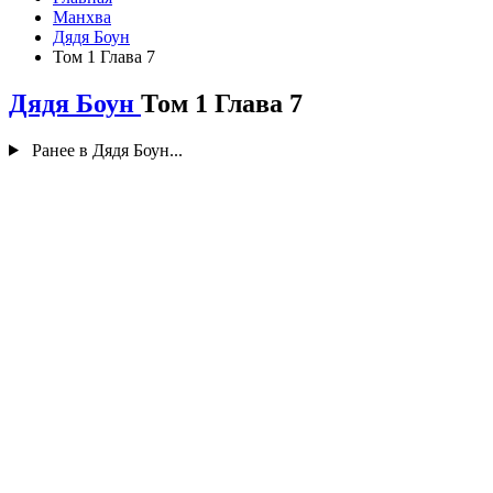
Манхва
Дядя Боун
Том 1 Глава 7
Дядя Боун
Том 1 Глава 7
Ранее в Дядя Боун...