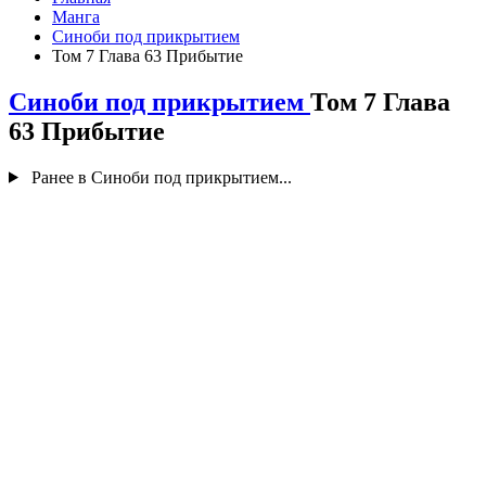
Манга
Cиноби под прикрытием
Том 7 Глава 63 Прибытие
Cиноби под прикрытием
Том 7 Глава
63 Прибытие
Ранее в Cиноби под прикрытием...