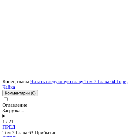
Конец главы
Читать следующую главу Том 7 Глава 64 Гори,
Чайка
Комментарии
(0)
Оглавление
Загрузка...
1 / 21
ПРЕД
Том 7 Глава 63 Прибытие