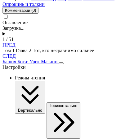
Опрокинь и толкни
Комментарии
(0)
Оглавление
Загрузка...
1 / 51
ПРЕД
Том 1 Глава 2 Тот, кто несравнимо сильнее
СЛЕД
Башня Бога: Урек Мазино
Настройки
Режим чтения
Горизонтально
Вертикально