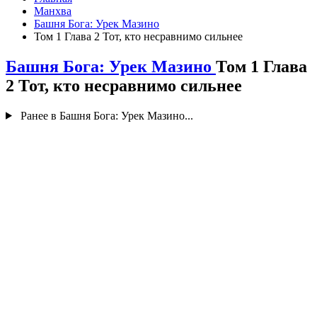
Манхва
Башня Бога: Урек Мазино
Том 1 Глава 2 Тот, кто несравнимо сильнее
Башня Бога: Урек Мазино
Том 1 Глава
2 Тот, кто несравнимо сильнее
Ранее в Башня Бога: Урек Мазино...