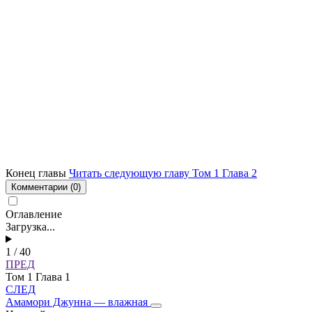
Конец главы
Читать следующую главу Том 1 Глава 2
Комментарии
(0)
Оглавление
Загрузка...
1 / 40
ПРЕД
Том 1 Глава 1
СЛЕД
Амамори Джунна — влажная