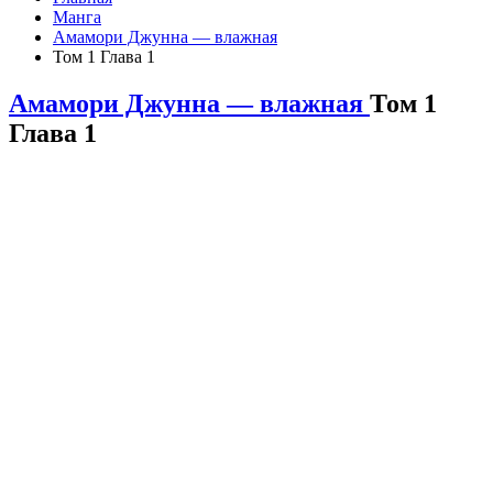
Манга
Амамори Джунна — влажная
Том 1 Глава 1
Амамори Джунна — влажная
Том 1
Глава 1