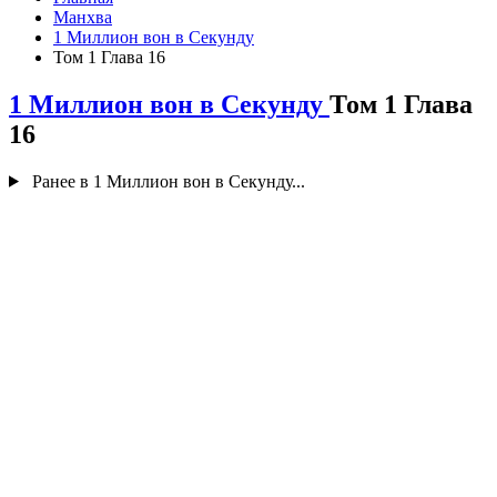
Манхва
1 Миллион вон в Секунду
Том 1 Глава 16
1 Миллион вон в Секунду
Том 1 Глава
16
Ранее в 1 Миллион вон в Секунду...