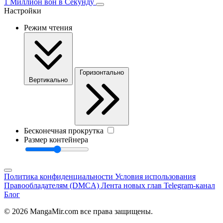
1 Миллион вон в Секунду
Настройки
Режим чтения
Горизонтально
Вертикально
Бесконечная прокрутка
Размер контейнера
Политика конфиденциальности
Условия использования
Правообладателям (DMCA)
Лента новых глав
Telegram-канал
Блог
© 2026 MangaMir.com все права защищены.