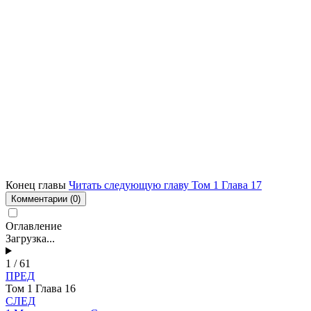
Конец главы
Читать следующую главу Том 1 Глава 17
Комментарии
(0)
Оглавление
Загрузка...
1 / 61
ПРЕД
Том 1 Глава 16
СЛЕД